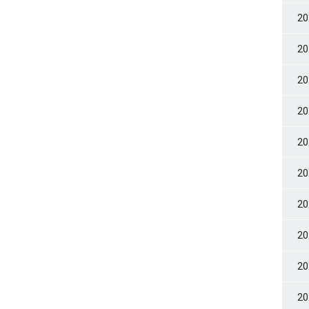
2
2
2
2
2
2
2
2
2
2