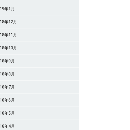
019年1月
018年12月
018年11月
018年10月
018年9月
018年8月
018年7月
018年6月
018年5月
018年4月