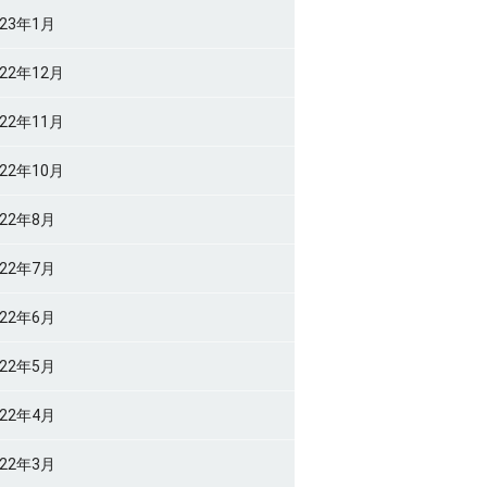
023年1月
022年12月
022年11月
022年10月
022年8月
022年7月
022年6月
022年5月
022年4月
022年3月