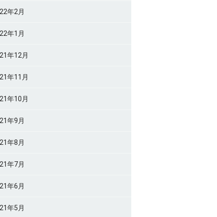
022年2月
022年1月
021年12月
021年11月
021年10月
021年9月
021年8月
021年7月
021年6月
021年5月