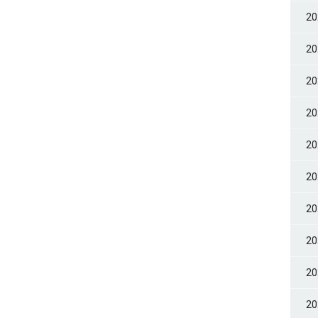
2
2
2
2
2
2
2
2
2
2