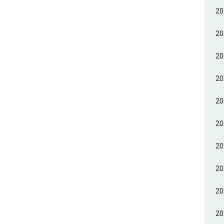
2
2
2
2
2
2
2
2
2
2