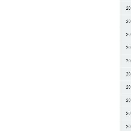
2
2
2
2
2
2
2
2
2
2