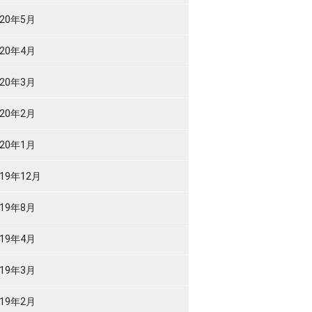
020年5月
020年4月
020年3月
020年2月
020年1月
019年12月
019年8月
019年4月
019年3月
019年2月