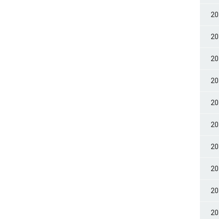
2
2
2
2
2
2
2
2
2
2