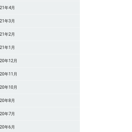
021年4月
021年3月
021年2月
021年1月
020年12月
020年11月
020年10月
020年8月
020年7月
020年6月