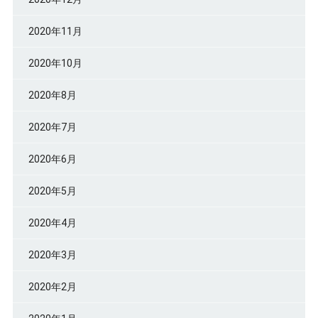
2020年11月
2020年10月
2020年8月
2020年7月
2020年6月
2020年5月
2020年4月
2020年3月
2020年2月