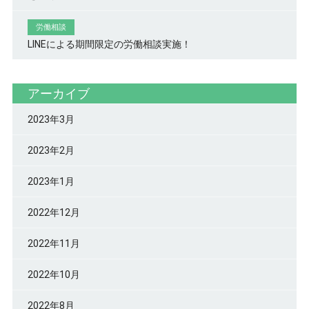
労働相談
LINEによる期間限定の労働相談実施！
アーカイブ
2023年3月
2023年2月
2023年1月
2022年12月
2022年11月
2022年10月
2022年8月