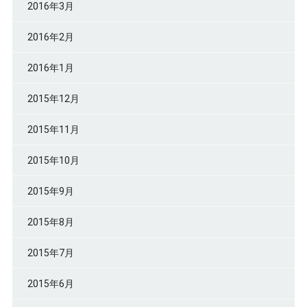
2016年3月
2016年2月
2016年1月
2015年12月
2015年11月
2015年10月
2015年9月
2015年8月
2015年7月
2015年6月