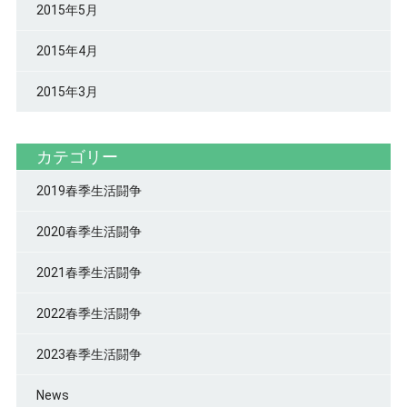
2015年5月
2015年4月
2015年3月
カテゴリー
2019春季生活闘争
2020春季生活闘争
2021春季生活闘争
2022春季生活闘争
2023春季生活闘争
News