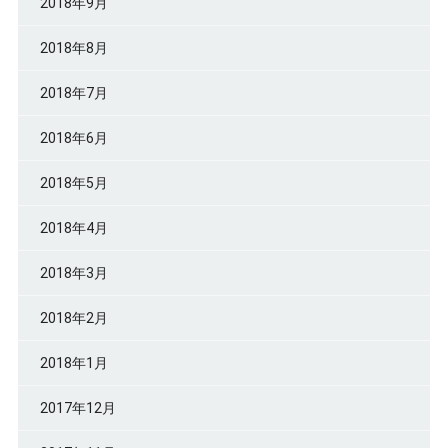
2018年9月
2018年8月
2018年7月
2018年6月
2018年5月
2018年4月
2018年3月
2018年2月
2018年1月
2017年12月