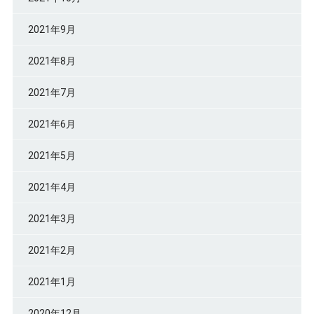
2021年9月
2021年8月
2021年7月
2021年6月
2021年5月
2021年4月
2021年3月
2021年2月
2021年1月
2020年12月