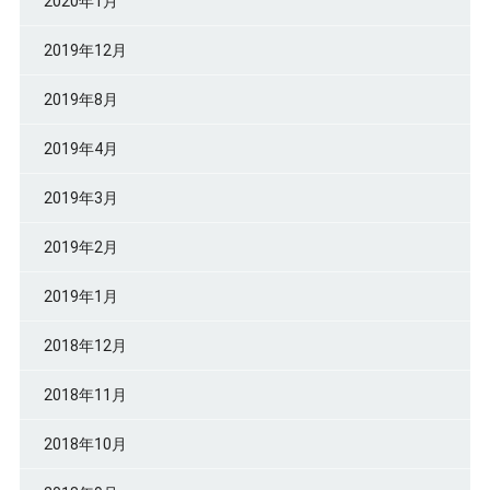
2020年1月
2019年12月
2019年8月
2019年4月
2019年3月
2019年2月
2019年1月
2018年12月
2018年11月
2018年10月