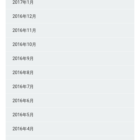
2017年1月
2016年12月
2016年11月
2016年10月
2016年9月
2016年8月
2016年7月
2016年6月
2016年5月
2016年4月