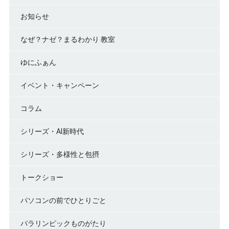
お知らせ
なぜ？ナゼ？まるわかり 教室
ゆにふぁん
イベント・キャンペーン
コラム
シリーズ・AI新時代
シリーズ・多様性と包摂
トークショー
パソコンの前でひとりごと
パラリンピックものがたり