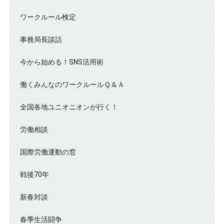
ワークルール検定
事務局長談話
今から始める！SNS活用術
働くみんなのワークルールＱ＆Ａ
全国各地ユニオニオンが行く！
労働相談
国際労働運動の窓
戦後70年
新春対談
春季生活闘争