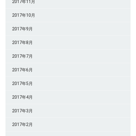
2017年11月
2017年10月
2017年9月
2017年8月
2017年7月
2017年6月
2017年5月
2017年4月
2017年3月
2017年2月