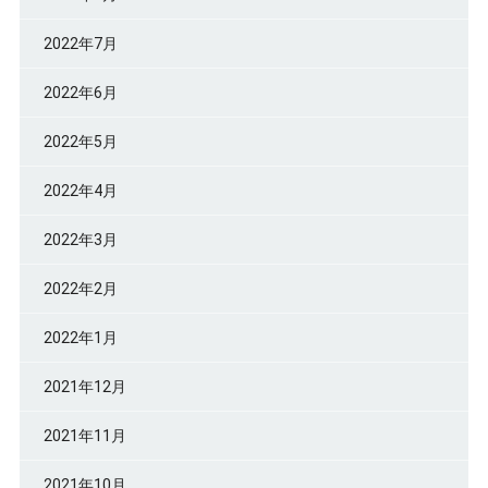
2022年7月
2022年6月
2022年5月
2022年4月
2022年3月
2022年2月
2022年1月
2021年12月
2021年11月
2021年10月