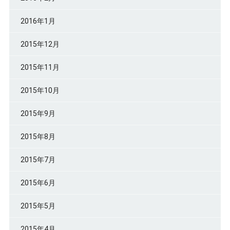
2016年1月
2015年12月
2015年11月
2015年10月
2015年9月
2015年8月
2015年7月
2015年6月
2015年5月
2015年4月