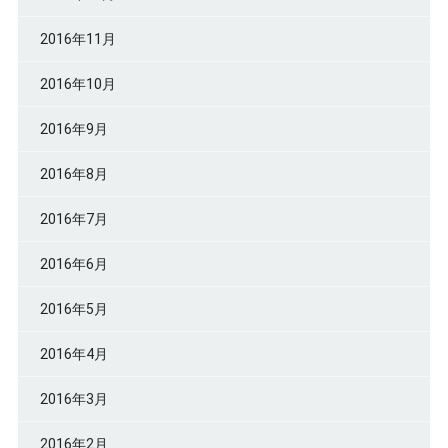
2016年11月
2016年10月
2016年9月
2016年8月
2016年7月
2016年6月
2016年5月
2016年4月
2016年3月
2016年2月