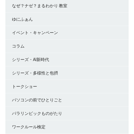
なぜ？ナゼ？まるわかり 教室
ゆにふぁん
イベント・キャンペーン
コラム
シリーズ・AI新時代
シリーズ・多様性と包摂
トークショー
パソコンの前でひとりごと
パラリンピックものがたり
ワークルール検定