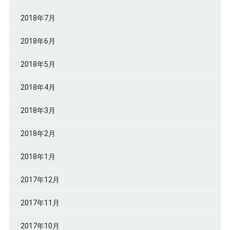
2018年7月
2018年6月
2018年5月
2018年4月
2018年3月
2018年2月
2018年1月
2017年12月
2017年11月
2017年10月