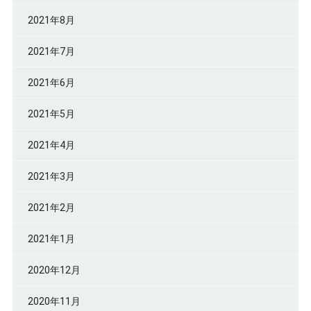
2021年8月
2021年7月
2021年6月
2021年5月
2021年4月
2021年3月
2021年2月
2021年1月
2020年12月
2020年11月