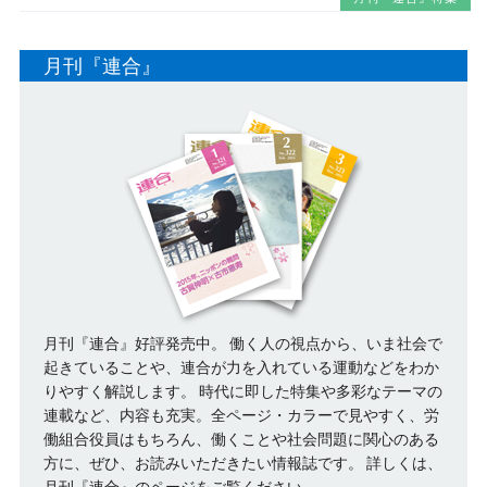
月刊『連合』
月刊『連合』好評発売中。 働く人の視点から、いま社会で
起きていることや、連合が力を入れている運動などをわか
りやすく解説します。 時代に即した特集や多彩なテーマの
連載など、内容も充実。全ページ・カラーで見やすく、労
働組合役員はもちろん、働くことや社会問題に関心のある
方に、ぜひ、お読みいただきたい情報誌です。
詳しくは、