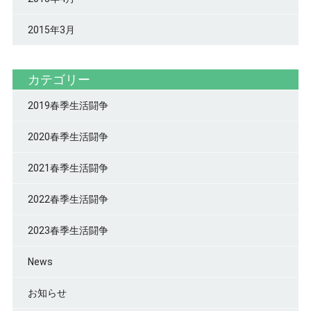
2015年3月
カテゴリー
2019春季生活闘争
2020春季生活闘争
2021春季生活闘争
2022春季生活闘争
2023春季生活闘争
News
お知らせ