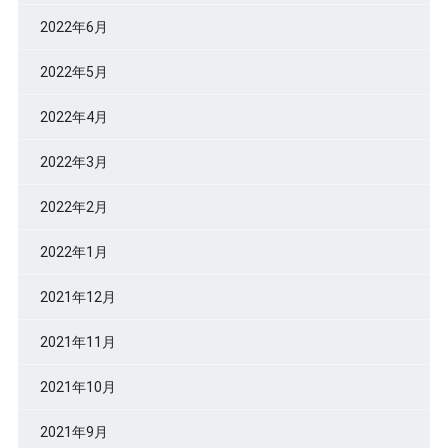
2022年6月
2022年5月
2022年4月
2022年3月
2022年2月
2022年1月
2021年12月
2021年11月
2021年10月
2021年9月