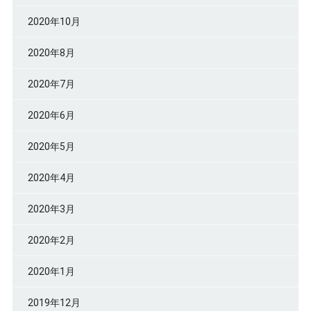
2020年10月
2020年8月
2020年7月
2020年6月
2020年5月
2020年4月
2020年3月
2020年2月
2020年1月
2019年12月