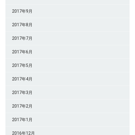
2017年9月
2017年8月
2017年7月
2017年6月
2017年5月
2017年4月
2017年3月
2017年2月
2017年1月
2016年12月