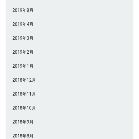
2019年8月
2019年4月
2019年3月
2019年2月
2019年1月
2018年12月
2018年11月
2018年10月
2018年9月
2018年8月