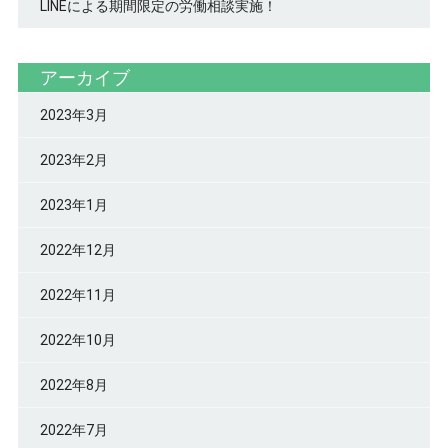
LINEによる期間限定の労働相談実施！
アーカイブ
2023年3月
2023年2月
2023年1月
2022年12月
2022年11月
2022年10月
2022年8月
2022年7月