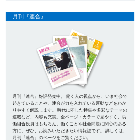
月刊『連合』
月刊『連合』好評発売中。 働く人の視点から、いま社会で
起きていることや、連合が力を入れている運動などをわか
りやすく解説します。 時代に即した特集や多彩なテーマの
連載など、内容も充実。全ページ・カラーで見やすく、労
働組合役員はもちろん、働くことや社会問題に関心のある
方に、ぜひ、お読みいただきたい情報誌です。
詳しくは、
月刊『連合』のページをご覧ください。