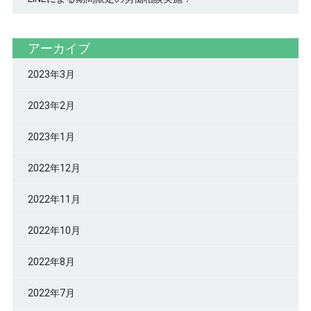
アーカイブ
2023年3月
2023年2月
2023年1月
2022年12月
2022年11月
2022年10月
2022年8月
2022年7月