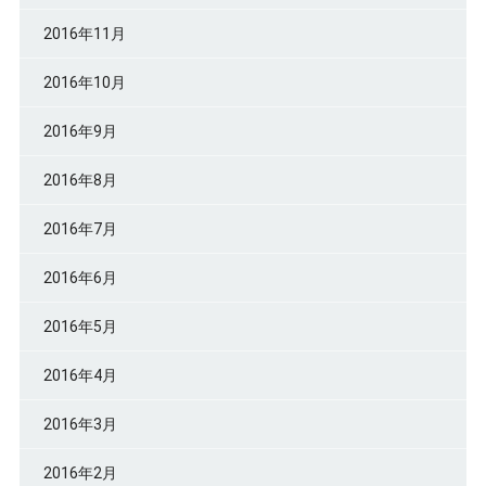
2016年11月
2016年10月
2016年9月
2016年8月
2016年7月
2016年6月
2016年5月
2016年4月
2016年3月
2016年2月