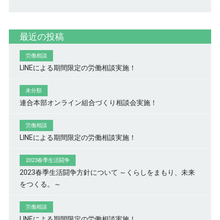
最近の投稿
労働相談
LINEによる期間限定の労働相談実施！
未分類
連合本部オンライン組合づくり相談会実施！
労働相談
LINEによる期間限定の労働相談実施！
2023春季生活闘争
2023春季生活闘争方針について ～くらしをまもり、未来
をつくる。～
労働相談
LINEによる期間限定の労働相談実施！