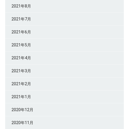
2021年8月
2021年7月
2021年6月
2021年5月
2021年4月
2021年3月
2021年2月
2021年1月
2020年12月
2020年11月