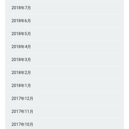
2018年7月
2018年6月
2018年5月
2018年4月
2018年3月
2018年2月
2018年1月
2017年12月
2017年11月
2017年10月