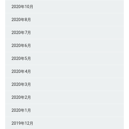
2020年10月
2020年8月
2020年7月
2020年6月
2020年5月
2020年4月
2020年3月
2020年2月
2020年1月
2019年12月