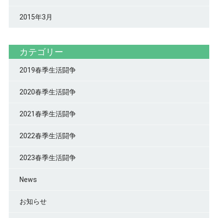
2015年3月
カテゴリー
2019春季生活闘争
2020春季生活闘争
2021春季生活闘争
2022春季生活闘争
2023春季生活闘争
News
お知らせ