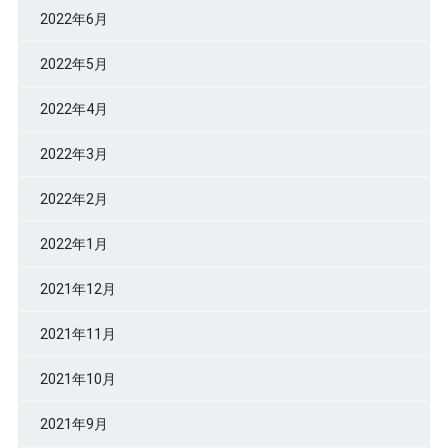
2022年6月
2022年5月
2022年4月
2022年3月
2022年2月
2022年1月
2021年12月
2021年11月
2021年10月
2021年9月