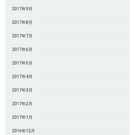
2017年9月
2017年8月
2017年7月
2017年6月
2017年5月
2017年4月
2017年3月
2017年2月
2017年1月
2016年12月