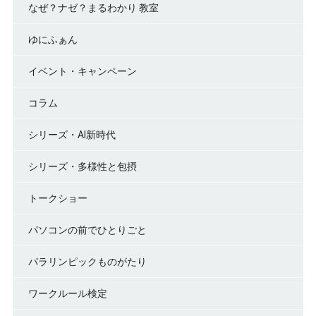
なぜ？ナゼ？まるわかり 教室
ゆにふぁん
イベント・キャンペーン
コラム
シリーズ・AI新時代
シリーズ・多様性と包摂
トークショー
パソコンの前でひとりごと
パラリンピックものがたり
ワークルール検定