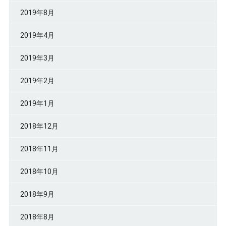
2019年8月
2019年4月
2019年3月
2019年2月
2019年1月
2018年12月
2018年11月
2018年10月
2018年9月
2018年8月