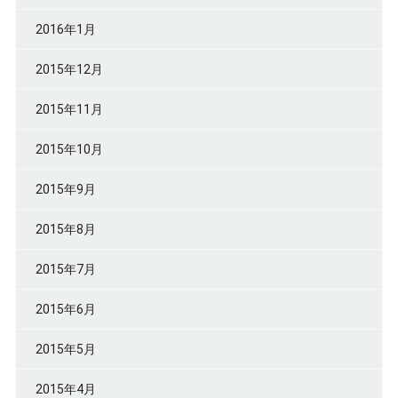
2016年1月
2015年12月
2015年11月
2015年10月
2015年9月
2015年8月
2015年7月
2015年6月
2015年5月
2015年4月