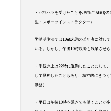
・パワハラを受けたことを理由に退職を希
生・スポーツインストラクター）
労働基準法では18歳未満の若年者に対して
いる。しかし、午後10時以降も残業させ
・手続き上は22時に退勤したことにして、
しで勤務したこともあり、精神的にきつく
勤務）
・平日は午後10時を過ぎても働くことが