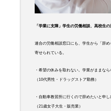
「学業に支障」学生の労働相談、高校生の
連合の労働相談窓口にも、学生から「辞め
寄せられている。
・希望の休みを取れない。学業がままなら
（10代男性・ドラッグストア勤務）
・自動車教習所に行くので辞めたいと申し
（21歳女子大生・販売業）