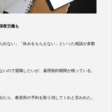
深夜労働も
られない」「休みをもらえない」といった相談が多数
ないので退職したいが、雇用契約期間が残っている。
出たら、教習所の予約を取り消してくれと言われた。