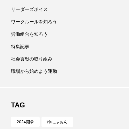
リーダーズボイス
ワークルールを知ろう
労働組合を知ろう
特集記事
社会貢献の取り組み
職場から始めよう運動
TAG
2024闘争
ゆにふぁん