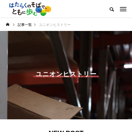
記事一覧
ユニオンヒストリー
ユニオンヒストリー