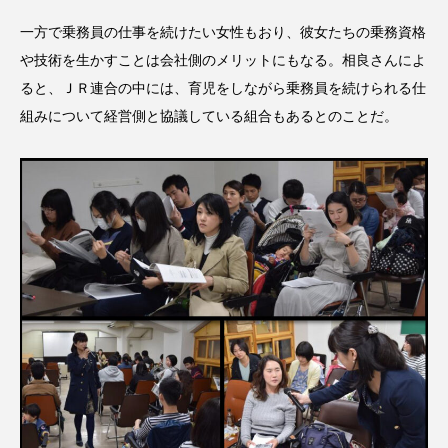
一方で乗務員の仕事を続けたい女性もおり、彼女たちの乗務資格
や技術を生かすことは会社側のメリットにもなる。相良さんによ
ると、ＪＲ連合の中には、育児をしながら乗務員を続けられる仕
組みについて経営側と協議している組合もあるとのことだ。