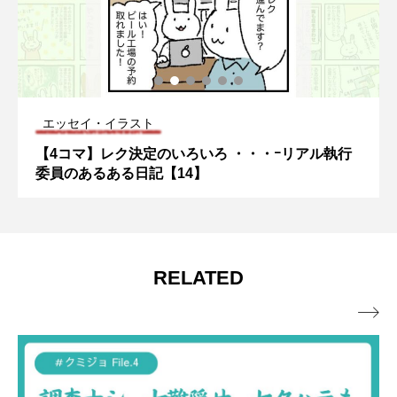
エッセイ・イラスト
【4コマ】レク決定のいろいろ ・・・ｰリアル執行
委員のあるある日記【14】
RELATED
