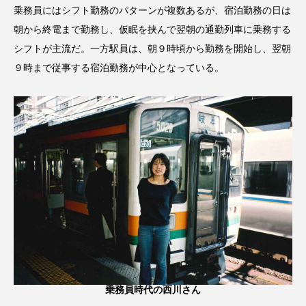
乗務員にはシフト勤務のパターンが複数あるが、宿泊勤務の日は
朝から終電まで勤務し、仮眠を挟んで翌朝の通勤列車に乗務する
シフトが主流だ。一方駅員は、朝９時頃から勤務を開始し、翌朝
９時まで従事する宿泊勤務が中心となっている。
乗務員時代の西川さん