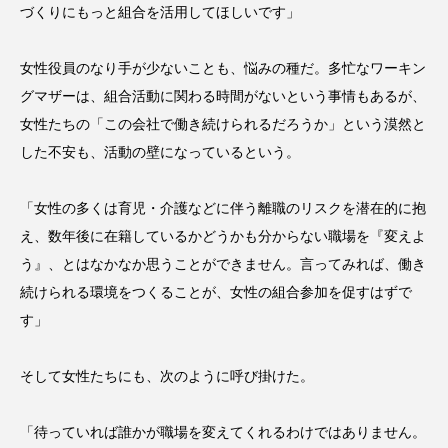
づくりにもっと組合を活用してほしいです」
女性役員のなり手が少ないことも、悩みの種だ。多忙なワーキン
グマザーは、組合活動に関わる時間がないという事情もあるが、
女性たちの「この会社で働き続けられるだろうか」という漠然と
した不安も、活動の壁になっているという。
「女性の多くは育児・介護などに伴う離職のリスクを潜在的に抱
え、数年後に在籍しているかどうかも分からない職場を『変えよ
う』、とはなかなか思うことができません。言ってみれば、働き
続けられる環境をつくることが、女性の組合参加を促すはずで
す」
そして女性たちにも、次のように呼び掛けた。
「待っていれば誰かが職場を変えてくれるわけではありません。