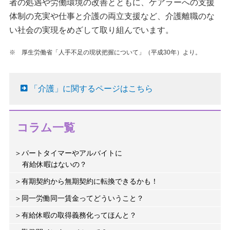
者の処遇や労働環境の改善とともに、ケアラーへの支援
体制の充実や仕事と介護の両立支援など、介護離職のな
い社会の実現をめざして取り組んでいます。
※ 厚生労働省「人手不足の現状把握について」（平成30年）より。
「介護」に関するページはこちら
コラム一覧
パートタイマーやアルバイトに
有給休暇はないの？
有期契約から無期契約に転換できるかも！
同一労働同一賃金ってどういうこと？
有給休暇の取得義務化ってほんと？