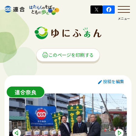
メニュー
このページを印刷する
投稿を編集
連合奈良