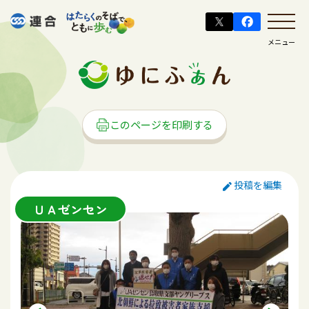
メニュー
このページを印刷する
投稿を編集
ＵＡゼンセン