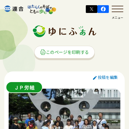
メニュー
このページを印刷する
投稿を編集
ＪＰ労組