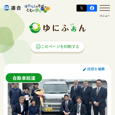
メニュー
このページを印刷する
投稿を編集
自動車総連