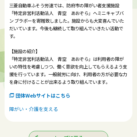
三菱自動車ふそう労連では、防府市の障がい者支援施設
「特定非営利活動法人 青空 あおぞら」へミニキャブバ
ン ブラボーを寄贈致しました。施設からも大変喜んでいた
だいています。今後も継続して取り組んでいきたい活動で
す。
【施設の紹介】
「特定非営利活動法人 青空 あおぞら」は利用者の障が
いの特性を考慮しつつ、働く意欲を向上してもらえるよう支
援を行っています。一般就労に向け、利用者の方が必要な力
を身に付けることが出来るよう取り組んでいます。
団体Webサイトはこちら
障がい・介護を支える