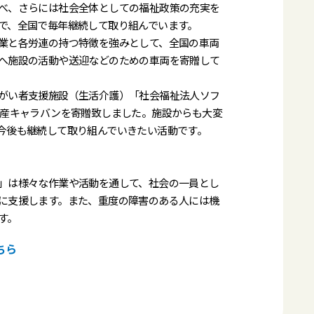
べ、さらには社会全体としての福祉政策の充実を
で、全国で毎年継続して取り組んでいます。
業と各労連の持つ特徴を強みとして、全国の車両
へ施設の活動や送迎などのための車両を寄贈して
がい者支援施設（生活介護）「社会福祉法人ソフ
日産キャラバンを寄贈致しました。施設からも大変
今後も継続して取り組んでいきたい活動です。
」は様々な作業や活動を通して、社会の一員とし
に支援します。また、重度の障害のある人には機
す。
ちら