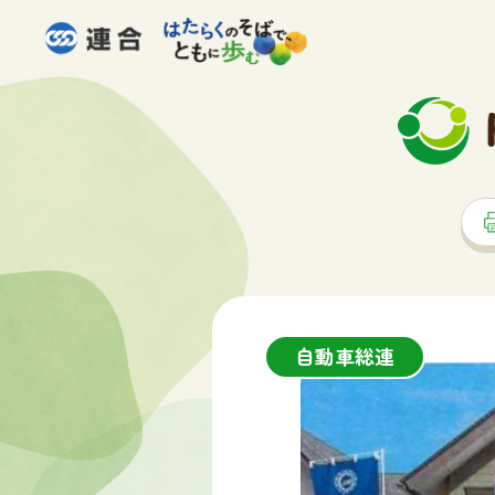
自動車総連