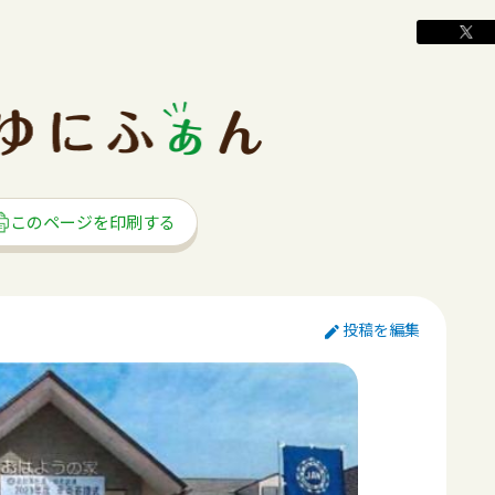
このページを印刷する
投稿を編集