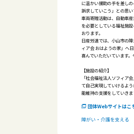
に温かい援助の手を差しの
訴求していこう」との思い
車両寄贈活動は、自動車産
を必要としている福祉施設
おります。
日産労連では、小山市の障
ィア会 おはようの家」へ
喜んでいただいています。
【施設の紹介】
「社会福祉法人ソフィア会
て自己実現していけるよう
能維持の支援をしていきま
団体Webサイトはこ
障がい・介護を支える