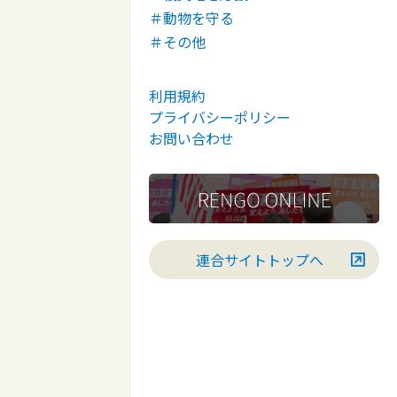
＃動物を守る
＃その他
利用規約
プライバシーポリシー
お問い合わせ
連合サイトトップへ