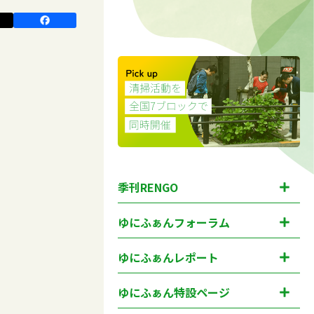
季刊RENGO
ゆにふぁんフォーラム
ゆにふぁんレポート
ゆにふぁん特設ページ