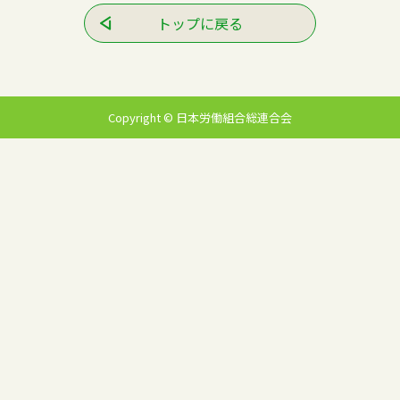
トップに戻る
Copyright © 日本労働組合総連合会