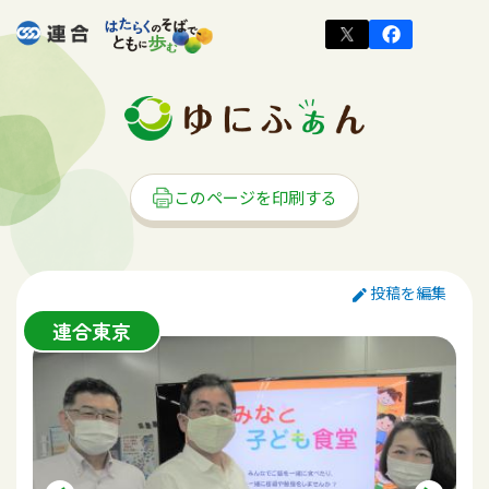
このページを印刷する
投稿を編集
連合東京