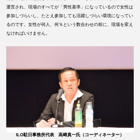
運営され、現場のすべてが「男性基準」になっているので女性は
参加しづらいし、たとえ参加しても活躍しづらい環境になってい
るのです。女性が何人、何％という数合わせの前に、現場を変え
なければいけません。
ILO駐日事務所代表 高﨑真一氏（コーディネーター）