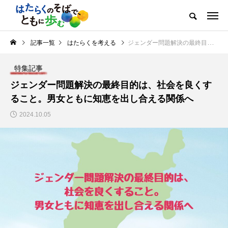
記事一覧
はたらくを考える
ジェンダー問題解決の最終目的は、社会を良くすること。男女ともに知恵を出し合える関係へ
特集記事
ジェンダー問題解決の最終目的は、社会を良くす
ること。男女ともに知恵を出し合える関係へ
2024.10.05