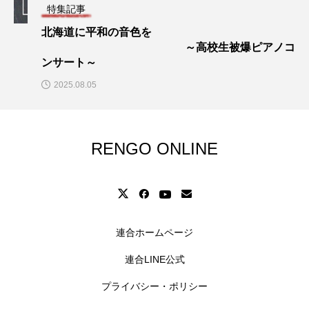
特集記事
北海道に平和の音色を
～高校生被爆ピアノコ
ンサート～
2025.08.05
RENGO ONLINE
連合ホームページ
連合LINE公式
プライバシー・ポリシー