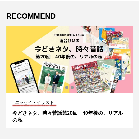
RECOMMEND
エッセイ・イラスト
今どきネタ、時々昔話第20回 40年後の、リアル
の私