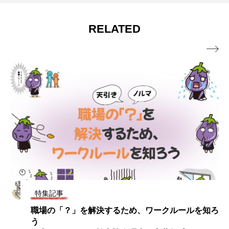
RELATED

特集記事
」を解決するため、ワークルールを知ろ
「SOSを出
社会へ