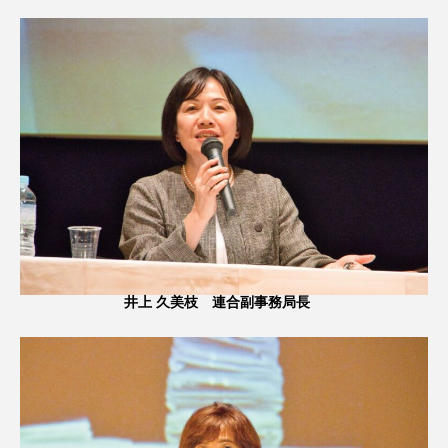
井上 久美枝 連合副事務局長