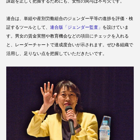
課題を正しく把握するためにも、女性の関与は不可欠です。
連合は、単組や産別労働組合のジェンダー平等の進捗を評価・検
証するツールとして、
連合版「ジェンダー監査」
を設けていま
す。男女の賃金実態や教育機会などの項目にチェックを入れる
と、レーダーチャートで達成度合いが示されます。ぜひ各組織で
活用し、足りない点を把握していただきたいです。