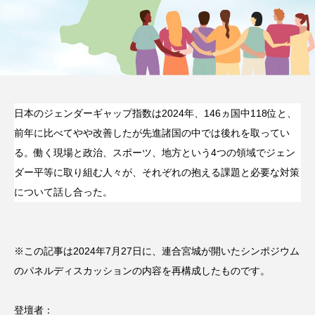
日本のジェンダーギャップ指数は2024年、146ヵ国中118位と、
前年に比べてやや改善したが先進諸国の中では後れを取ってい
る。働く現場と政治、スポーツ、地方という4つの領域でジェン
ダー平等に取り組む人々が、それぞれの抱える課題と必要な対策
について話し合った。
※この記事は2024年7月27日に、連合宮城が開いたシンポジウム
のパネルディスカッションの内容を再構成したものです。
登壇者：