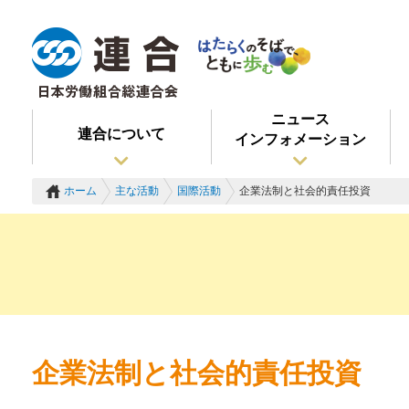
ニュース
連合について
インフォメーション
ホーム
主な活動
国際活動
企業法制と社会的責任投資
企業法制と社会的責任投資