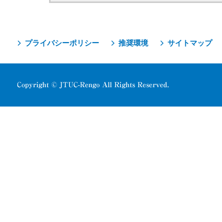
プライバシーポリシー
推奨環境
サイトマップ
Copyright