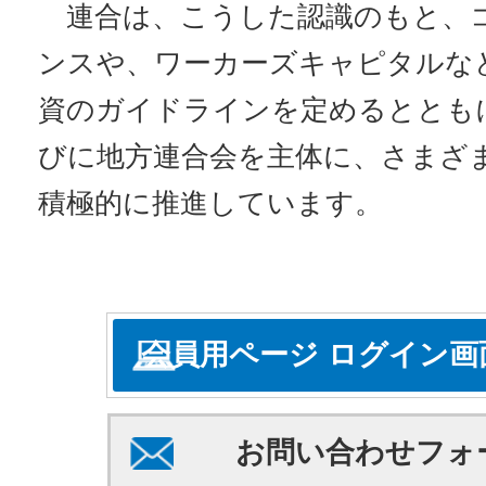
連合は、こうした認識のもと、
ンスや、ワーカーズキャピタルな
資のガイドラインを定めるととも
びに地方連合会を主体に、さまざ
積極的に推進しています。
会員用ページ ログイン画
お問い合わせフォ