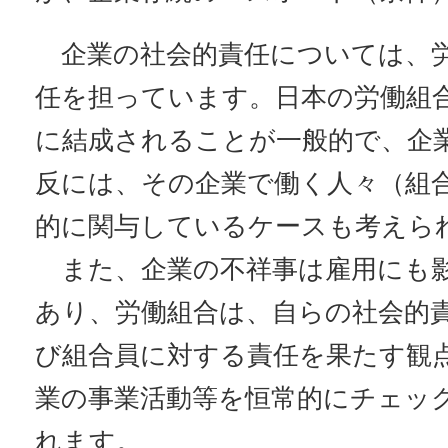
企業の社会的責任については、労
任を担っています。日本の労働組
に結成されることが一般的で、企
反には、その企業で働く人々（組
的に関与しているケースも考えら
また、企業の不祥事は雇用にも
あり、労働組合は、自らの社会的責
び組合員に対する責任を果たす観
業の事業活動等を恒常的にチェッ
れます。