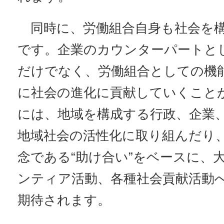
同時に、労働組合自身も社会を構
です。企業のカウンターパートと
だけでなく、労働組合としての機
に社会の進化に貢献していくこと
には、地域を構成する行政、企業
地域社会の活性化に取り組んだり
念である“助け合い”をベースに、
ンティア活動、各種社会貢献活動
期待されます。