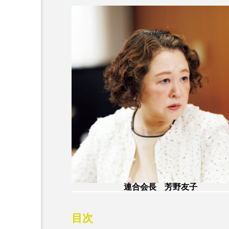
連合会長 芳野友子
目次