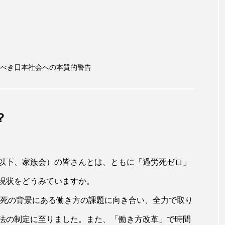
べき日本社会への本質的警告
？
以下、家族会）の皆さんとは、ともに「過労死ゼロ」
現状をどうみていますか。
労死の背景にある働き方の課題に向き合い、全力で取り
法の制定に至りました。また、「働き方改革」で時間