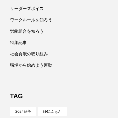
リーダーズボイス
ワークルールを知ろう
労働組合を知ろう
特集記事
社会貢献の取り組み
職場から始めよう運動
TAG
2024闘争
ゆにふぁん