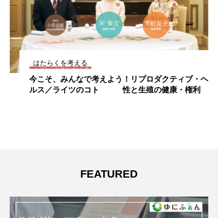
はたらくを考える
今こそ、みんなで考えよう！リプロダクティブ・ヘ
ルス／ライツのコト 性と生殖の健康・権利
FEATURED