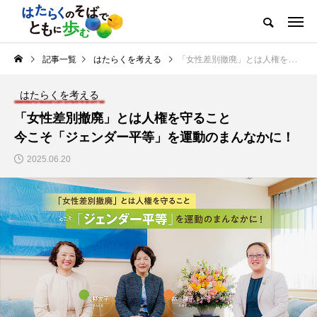
記事一覧
はたらくを考える
「女性差別撤廃」とは人権を守ること 今こそ「ジェンダー平等」を運動のまんなかに！
はたらくを考える
「女性差別撤廃」とは人権を守ること
今こそ「ジェンダー平等」を運動のまんなかに！
2025.06.20