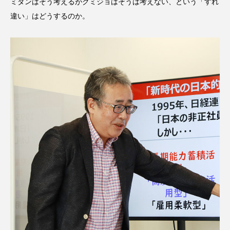
ミダンはそう考えるがクミジョはそうは考えない、という「すれ
違い」はどうするのか。