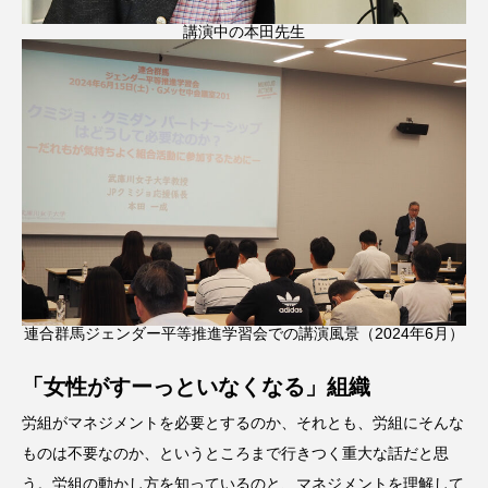
講演中の本田先生
連合群馬ジェンダー平等推進学習会での講演風景（2024年6月）
「女性がすーっといなくなる」組織
労組がマネジメントを必要とするのか、それとも、労組にそんな
ものは不要なのか、というところまで行きつく重大な話だと思
う。労組の動かし方を知っているのと、マネジメントを理解して