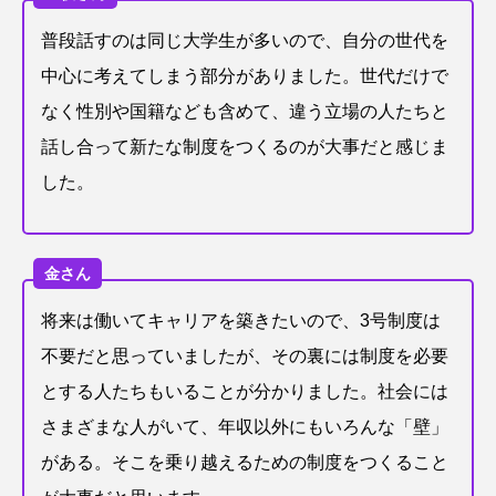
普段話すのは同じ大学生が多いので、自分の世代を
中心に考えてしまう部分がありました。世代だけで
なく性別や国籍なども含めて、違う立場の人たちと
話し合って新たな制度をつくるのが大事だと感じま
した。
金さん
将来は働いてキャリアを築きたいので、3号制度は
不要だと思っていましたが、その裏には制度を必要
とする人たちもいることが分かりました。社会には
さまざまな人がいて、年収以外にもいろんな「壁」
がある。そこを乗り越えるための制度をつくること