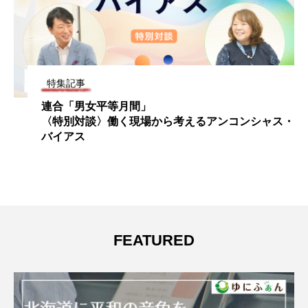
特集記事
連合「男女平等月間」
〈特別対談〉働く現場から考えるアンコンシャス・
バイアス
FEATURED