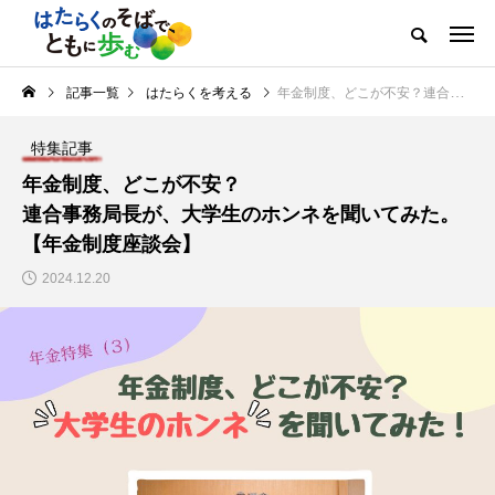
記事一覧
はたらくを考える
年金制度、どこが不安？連合事務局長が、大学生のホンネを聞いてみた。【年金制度座談会】
特集記事
年金制度、どこが不安？
連合事務局長が、大学生のホンネを聞いてみた。
【年金制度座談会】
2024.12.20