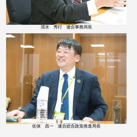
清水 秀行 連合事務局長
佐保 昌一 連合総合政策推進局長