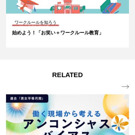
ワークルールを知ろう
始めよう！「お笑い＋ワークルール教育」
RELATED
