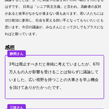
はずです。 日本は「シニア民主主義」と言われ、高齢者の反対
があると改革がなかなか進まない面もあります。若い人たちには
ぜひ政治に参加し、社会を変える担い手となってもらいたいとも
思います。今日の議論が、みなさんにとって少しでもプラスにな
ればと願っています。
感想
静間さん
3号は廃止すべきだと単純に考えていましたが、670
万人もの人が影響を受けることは知らずに議論して
いました。広い視野を持つことの大事さを学ぶ機会
を頂けてありがたかったです。
三枝さん