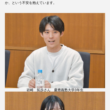
か、という不安を抱えています。
岩崎 拓歩さん 慶應義塾大学3年生