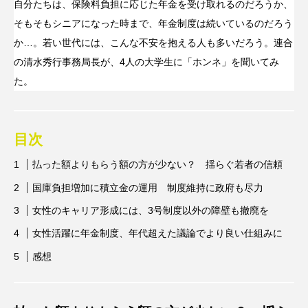
自分たちは、保険料負担に応じた年金を受け取れるのだろうか、
そもそもシニアになった時まで、年金制度は続いているのだろう
か…。若い世代には、こんな不安を抱える人も多いだろう。連合
の清水秀行事務局長が、4人の大学生に「ホンネ」を聞いてみ
た。
目次
払った額よりもらう額の方が少ない？ 揺らぐ若者の信頼
国庫負担増加に積立金の運用 制度維持に政府も尽力
女性のキャリア形成には、3号制度以外の障壁も撤廃を
女性活躍に年金制度、年代超えた議論でより良い仕組みに
感想