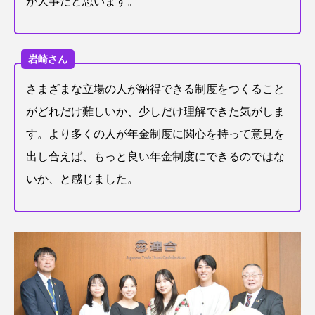
が大事だと思います。
岩崎さん
さまざまな立場の人が納得できる制度をつくること
がどれだけ難しいか、少しだけ理解できた気がしま
す。より多くの人が年金制度に関心を持って意見を
出し合えば、もっと良い年金制度にできるのではな
いか、と感じました。