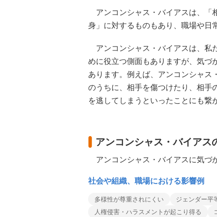
アンコンシャス・バイアスは、「相
身」に対するものもあり、職場や日
アンコンシャス・バイアスは、私た
めに役立つ側面もありますが、気づ
あります。例えば、アンコンシャス
のうちに、相手を傷つけたり、相手
を逃してしまうといったことにも繋
アンコンシャス・バイアス
アンコンシャス・バイアスに気づか
社会や組織、職場における影響例
多様性が尊重されにくい
ジェンダー平
人権侵害・ハラスメントが起こり得る