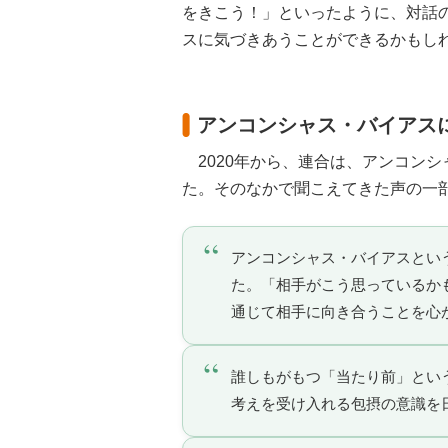
をきこう！」といったように、対話
スに気づきあうことができるかもし
アンコンシャス・バイアス
2020年から、連合は、アンコンシ
た。そのなかで聞こえてきた声の一
アンコンシャス・バイアスとい
た。「相手がこう思っているか
通じて相手に向き合うことを心
誰しもがもつ「当たり前」とい
考えを受け入れる包摂の意識を