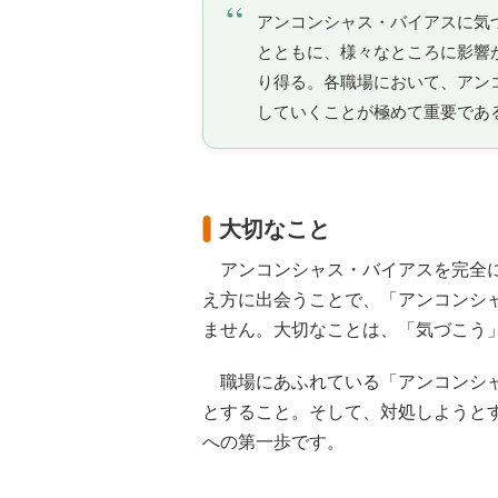
アンコンシャス・バイアスに気
とともに、様々なところに影響
り得る。各職場において、アン
していくことが極めて重要であ
大切なこと
アンコンシャス・バイアスを完全に
え方に出会うことで、「アンコンシ
ません。大切なことは、「気づこう
職場にあふれている「アンコンシャ
とすること。そして、対処しようと
への第一歩です。