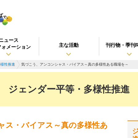
ニュース
主な活動
刊行物・季刊R
フォメーション
多様性推進
気づこう、アンコンシャス・バイアス～真の多様性ある職場を～
ジェンダー平等・多様性推進
ャス・バイアス～真の多様性あ