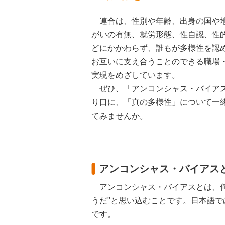
連合は、性別や年齢、出身の国や
がいの有無、就労形態、性自認、性
どにかかわらず、誰もが多様性を認
お互いに支え合うことのできる職場
実現をめざしています。
ぜひ、「アンコンシャス・バイア
り口に、「真の多様性」について一
てみませんか。
アンコンシャス・バイアス
アンコンシャス・バイアスとは、何
うだ"と思い込むことです。日本語
です。