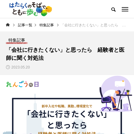
記事一覧
特集記事
「会社に行きたくない」と思ったら 経験者と医師に聞く対処法
特集記事
「会社に行きたくない」と思ったら 経験者と医
師に聞く対処法
2023.05.20