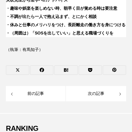
・趣味や娯楽を楽しめない時、朝早く目が覚める時は要注意
・不調が出たら一人で抱え込まず、とにかく相談
・休みと仕事のメリハリをつけ、長距離走の働き方を身につける
・（周囲は）「SOSを出していい」と思える職場づくりを
（執筆：有馬知子）
前の記事
次の記事
RANKING