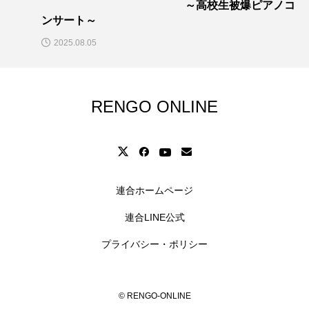
～高校生被爆ピアノコ
ンサート～
2025.08.05
RENGO ONLINE
連合ホームページ
連合LINE公式
プライバシー・ポリシー
© RENGO-ONLINE