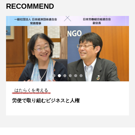
RECOMMEND
はたらくを考える
労使で取り組むビジネスと人権