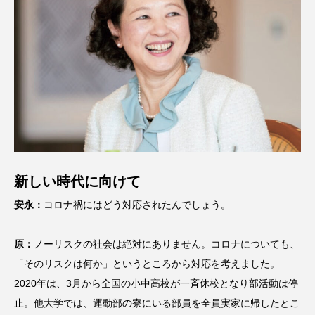
新しい時代に向けて
安永：
コロナ禍にはどう対応されたんでしょう。
原：
ノーリスクの社会は絶対にありません。コロナについても、
「そのリスクは何か」というところから対応を考えました。
2020年は、3月から全国の小中高校が一斉休校となり部活動は停
止。他大学では、運動部の寮にいる部員を全員実家に帰したとこ