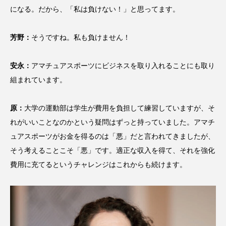
になる。だから、「私は負けない！」と思ってます。
芳野：
そうですね。私も負けません！
安永：
アマチュアスポーツにビジネスを取り入れることにも取り
組まれています。
原：
大学の運動部は学生が費用を負担して練習していますが、そ
れがいいことなのかという疑問はずっと持っていました。アマチ
ュアスポーツがお金を得るのは「悪」だと言われてきましたが、
そう考えることこそ「悪」です。適正な収入を得て、それを強化
費用に充てるというチャレンジはこれからも続けます。