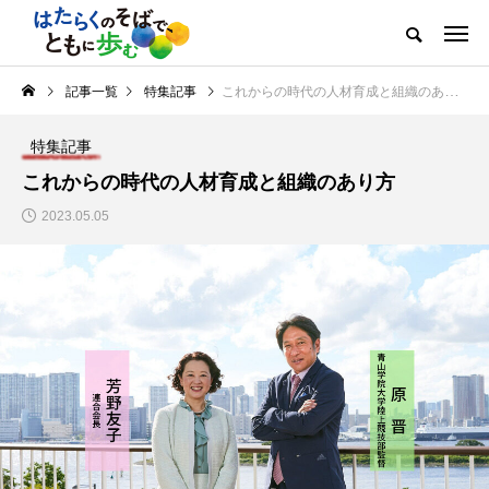
記事一覧
特集記事
これからの時代の人材育成と組織のあり方
特集記事
これからの時代の人材育成と組織のあり方
2023.05.05