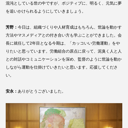
混沌としている世の中ですが、ポジティブに、明るく、元気に夢
を追いかけられるようにしていきましょう。
芳野：
今日は、組織づくりや人材育成はもちろん、世論を動かす
方法やマスメディアとの付き合い方も学ぶことができました。会
長に就任して2年目となる今期は、「カッコいい労働運動」をや
りたいと思っています。労働組合の原点に戻って、泥臭く人と人
との対話やコミュニケーションを深め、監督のように世論を動か
しながら運動を仕掛けていきたいと思います。応援してくださ
い。
安永：
ありがとうございました。