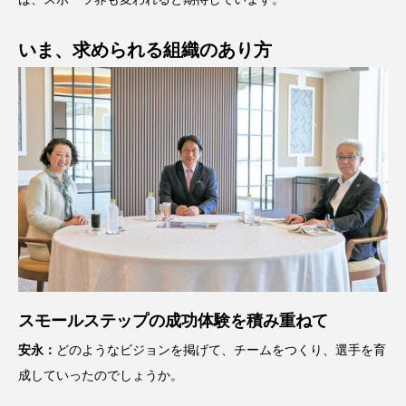
いま、求められる組織のあり方
スモールステップの成功体験を積み重ねて
安永：
どのようなビジョンを掲げて、チームをつくり、選手を育
成していったのでしょうか。