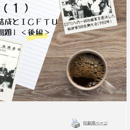
印刷用ページ