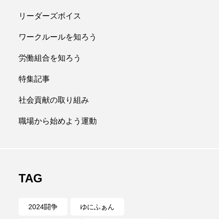
リーダーズボイス
ワークルールを知ろう
労働組合を知ろう
特集記事
社会貢献の取り組み
職場から始めよう運動
TAG
2024闘争
ゆにふぁん