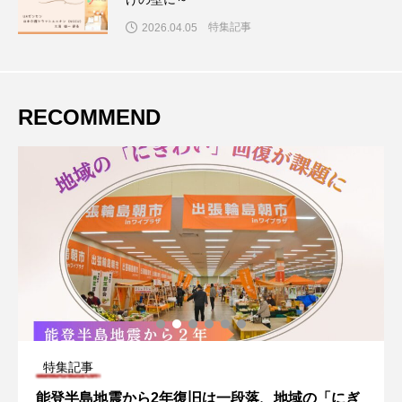
特集記事
2026.04.05
RECOMMEND
特集記事
能登半島地震から2年復旧は一段落、地域の「にぎ