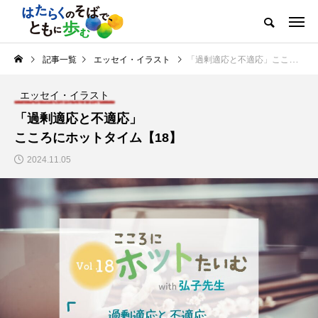
記事一覧
エッセイ・イラスト
「過剰適応と不適応」こころにホットタイム【18】
エッセイ・イラスト
「過剰適応と不適応」
こころにホットタイム【18】
2024.11.05