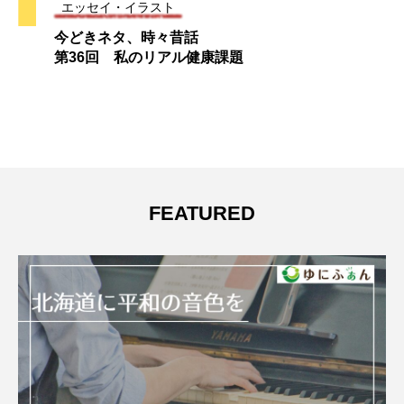
エッセイ・イラスト
今どきネタ、時々昔話
第36回 私のリアル健康課題
FEATURED