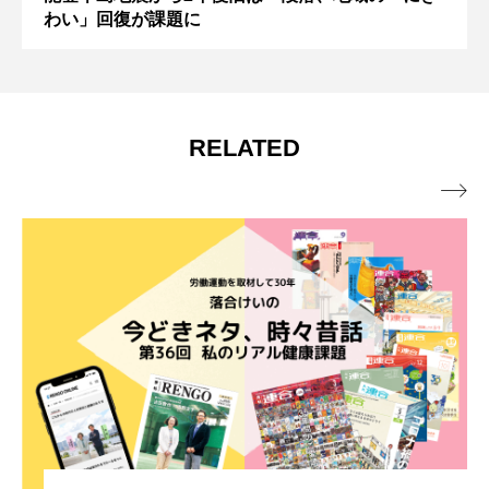
わい」回復が課題に
RELATED
