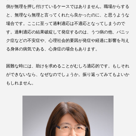
側が無理を押し付けているケースではありません。職場からする
と、無理なら無理と言ってくれたら良かったのに、と思うような
場合です。ここに至って過剰適応は不適応となってしまうので
す。過剰適応の結果破綻して発症するのは、うつ病の他、パニッ
ク症などの不安症や、心理社会的要因が発症や経過に影響を与え
る身体の病気である、心身症の場合もあります。
困難な時には、助けを求めることがむしろ適応的です。もしそれ
ができないなら、なぜなのでしょうか。振り返ってみてもよいか
もしれません。