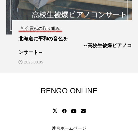
社会貢献の取り組み
北海道に平和の音色を
～高校生被爆ピアノコ
ンサート～
2025.08.05
RENGO ONLINE
連合ホームページ