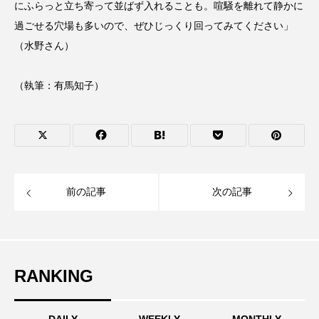
にふらっと立ち寄って並ばず入れることも。喧騒を離れて静かに
過ごせる穴場も多いので、ぜひじっくり回ってみてください」
（水野さん）
（執筆：有馬知子）
前の記事
次の記事
RANKING