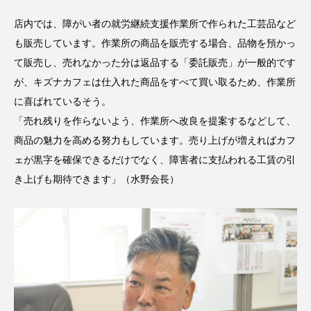
店内では、障がい者の就労継続支援作業所で作られた工芸品など
も販売しています。作業所の商品を販売する場合、品物を預かっ
て販売し、売れなかった分は返品する「委託販売」が一般的です
が、キズナカフェは仕入れた商品をすべて買い取るため、作業所
に喜ばれているそう。
「売れ残りを作らないよう、作業所へ改良を提案するなどして、
商品の魅力を高める努力もしています。売り上げが増えればカフ
ェが黒字を確保できるだけでなく、障害者に支払われる工賃の引
き上げも期待できます」（水野会長）