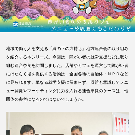
地域で働く人を支える「縁の下の力持ち」地方連合会の取り組み
を紹介する本シリーズ。今回は、障がい者の就労支援などに取り
組む連合奈良を訪問しました。店舗やカフェを運営して障がい者
にはたらく場を提供する活動は、全国各地の自治体・ＮＰＯなど
に見られます。単なる就労支援に留まらず、収益も意識してメニ
ュー開発やマーケティングに力を入れる連合奈良のケースは、他
団体の参考になるのではないでしょうか。