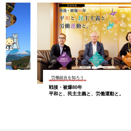
労働組合を知ろう
戦後・被爆80年
平和と、民主主義と、労働運動と。