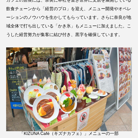
飲食チェーンから「経営のプロ」を迎え、メニュー開発やオペレ
ーションのノウハウを生かしてもらっています。さらに奈良が地
域全体で打ち出している「かき氷」もメニューに加えました。こ
うした経営努力が集客に結び付き、黒字を確保しています。
「KIZUNA Café（キズナカフェ）」メニューの一部