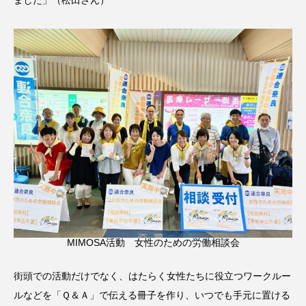
MIMOSA活動 女性のための労働相談会
街頭での活動だけでなく、はたらく女性たちに役立つワークルー
ルなどを「Ｑ＆Ａ」で伝える冊子を作り、いつでも手元に置ける