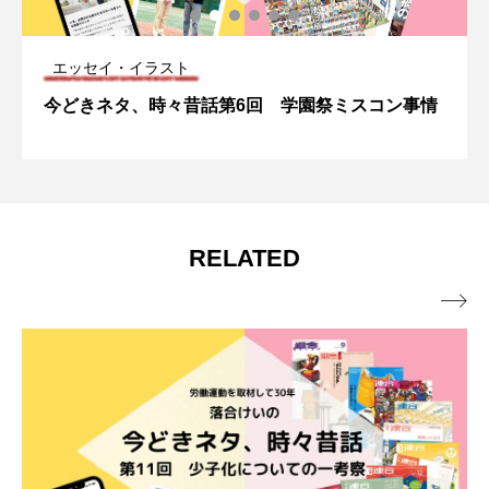
エッセイ・イラスト
今どきネタ、時々昔話第6回 学園祭ミスコン事情
RELATED
