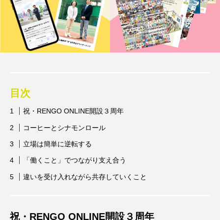
目次
祝・RENGO ONLINE開設３周年
コーヒーとシナモンロール
立場は簡単に逆転する
「働くこと」でつながり支え合う
違いを受け入れながら共存していくこと
祝・RENGO ONLINE開設３周年