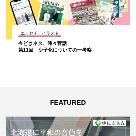
エッセイ・イラスト
今どきネタ、時々昔話
第11回 少子化についての一考察
FEATURED