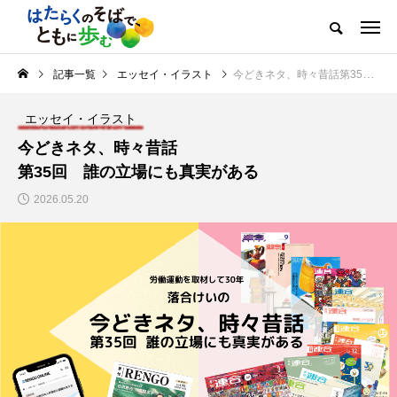
記事一覧
エッセイ・イラスト
今どきネタ、時々昔話第35回 誰の立場にも真実がある
エッセイ・イラスト
今どきネタ、時々昔話
第35回 誰の立場にも真実がある
2026.05.20