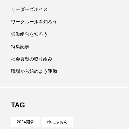
リーダーズボイス
ワークルールを知ろう
労働組合を知ろう
特集記事
社会貢献の取り組み
職場から始めよう運動
TAG
2024闘争
ゆにふぁん