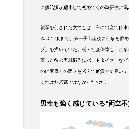
に供給源が縮小して初めてその重要性に気
就業を促された女性とは、主に出産で仕事
2015年頃まで、第一子出産後に仕事を辞
ブ」を描いていた。税・社会保障も、企業
落した後の再就職先はパートタイマーなど
のに家庭との両立を考えて低賃金で働いて
それは無尽蔵ではなかったのだ。
男性も強く感じている“両立不