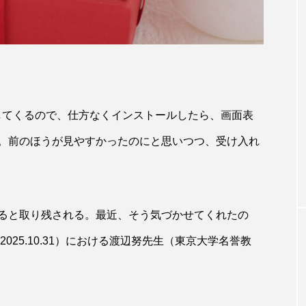
してくるので、仕方なくインストールしたら、画面表
。前のほうが見やすかったのにと思いつつ、受け入れ
ると取り残される。最近、そう気づかせてくれたの
025.10.31）における渡辺努先生（東京大学名誉教