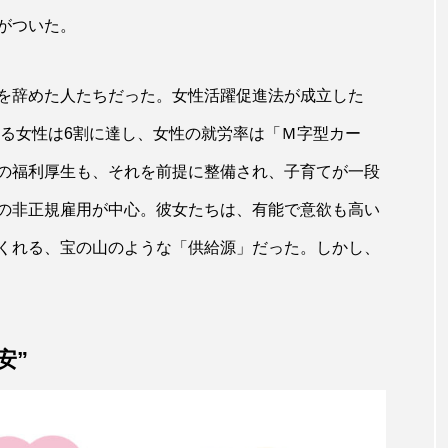
がついた。
を辞めた人たちだった。女性活躍促進法が成立した
める女性は6割に達し、女性の就労率は「Ｍ字型カー
の福利厚生も、それを前提に整備され、子育てが一段
の非正規雇用が中心。彼女たちは、有能で意欲も高い
くれる、宝の山のような「供給源」だった。しかし、
安”