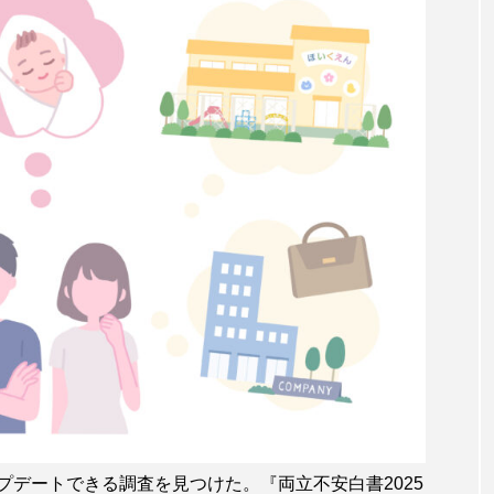
デートできる調査を見つけた。『両立不安白書2025