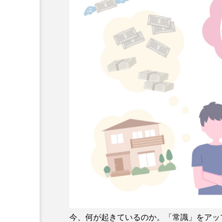
今、何が起きているのか。「常識」をアップ