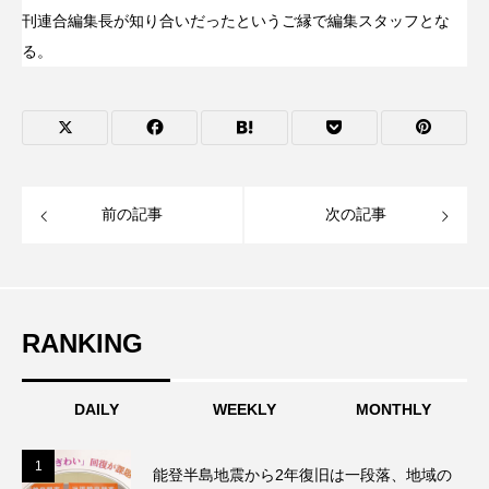
刊連合編集長が知り合いだったというご縁で編集スタッフとな
る。
前の記事
次の記事
RANKING
DAILY
WEEKLY
MONTHLY
1
1
能登半島地震から2年復旧は一段落、地域の