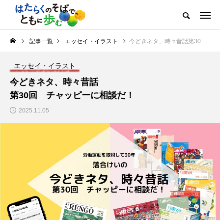
記事一覧
エッセイ・イラスト
今どきネタ、時々昔話第30回 チャッピーに相談だ！
エッセイ・イラスト
今どきネタ、時々昔話
第30回 チャッピーに相談だ！
2025.11.05