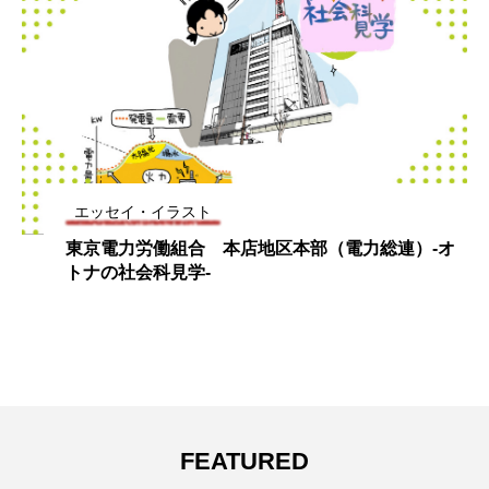
エッセイ・イラスト
東京電力労働組合 本店地区本部（電力総連）-オ
トナの社会科見学-
FEATURED