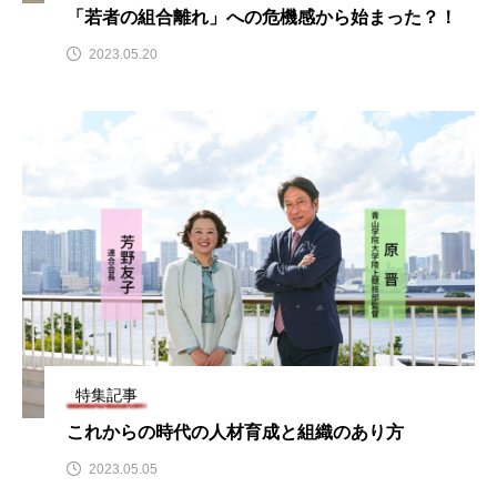
「若者の組合離れ」への危機感から始まった？！
2023.05.20
特集記事
これからの時代の人材育成と組織のあり方
2023.05.05