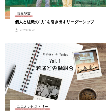
特集記事
個人と組織の“力”を引き出すリーダーシップ
2023.06.20
ユニオンヒストリー