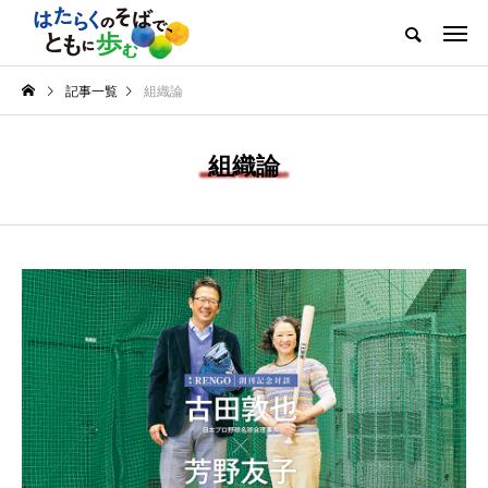
記事一覧
組織論
組織論