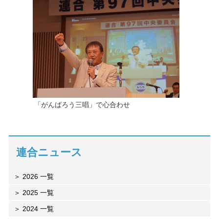
「がんばろう三唱」で心合わせ
連合ニュース
2026 一覧
2025 一覧
2024 一覧