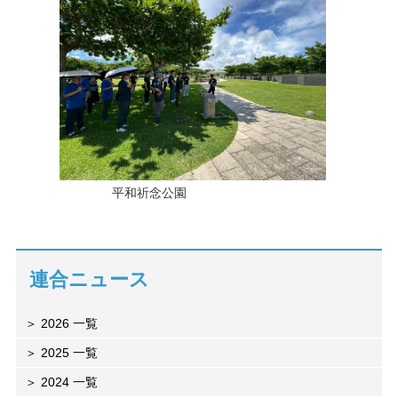
平和祈念公園
連合ニュース
2026 一覧
2025 一覧
2024 一覧