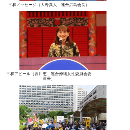
平和メッセージ（大野真人 連合広島会長）
平和アピール（堀川恵 連合沖縄女性委員会委
員長）