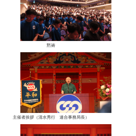
黙祷
主催者挨拶（清水秀行 連合事務局長）