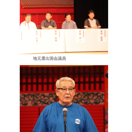
地元選出国会議員