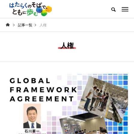
記事一覧
人権
人権