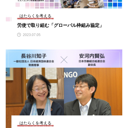
はたらくを考える
労使で取り組む「グローバル枠組み協定」
2023.07.05
はたらくを考える