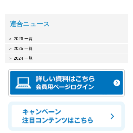
連合ニュース
2026 一覧
2025 一覧
2024 一覧