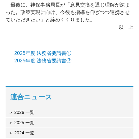
最後に、神保事務局長が「意見交換を通じ理解が深ま
った。政策実現に向け、今後も指導を仰ぎつつ連携させ
ていただきたい」と締めくくりました。
以 上
2025年度 法務省要請書①
2025年度 法務省要請書②
連合ニュース
2026 一覧
2025 一覧
2024 一覧