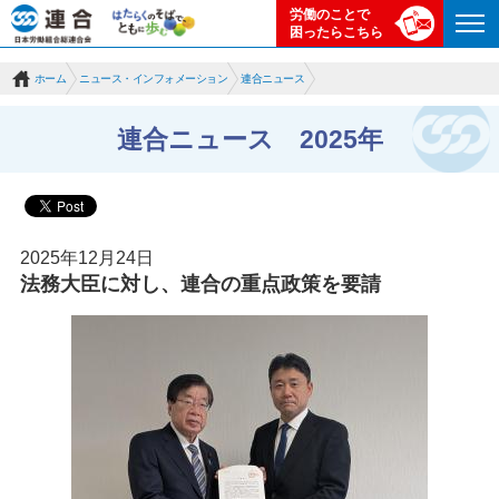
労働のことで
困ったらこちら
ホーム
ニュース・インフォメーション
連合ニュース
連合ニュース 2025年
2025年12月24日
法務大臣に対し、連合の重点政策を要請