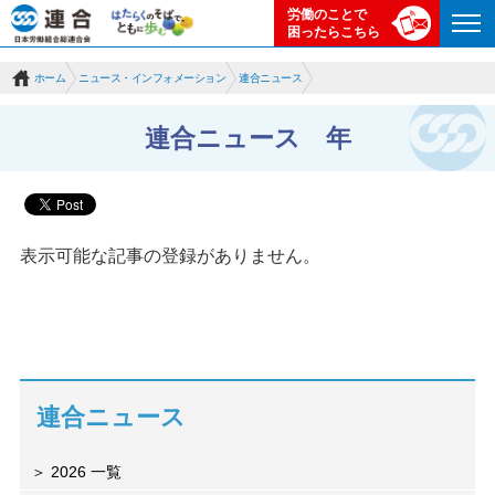
労働のことで
困ったらこちら
ホーム
ニュース・インフォメーション
連合ニュース
連合ニュース 年
表示可能な記事の登録がありません。
連合ニュース
2026 一覧