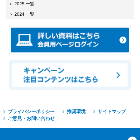
2025 一覧
2024 一覧
プライバシーポリシー
推奨環境
サイトマップ
ご意見・お問い合わせ