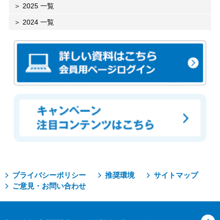
2025 一覧
2024 一覧
プライバシーポリシー
推奨環境
サイトマップ
ご意見・お問い合わせ