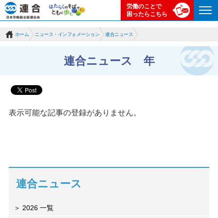
労働のことで
困ったらこちら
ホーム
ニュース・インフォメーション
連合ニュース
連合ニュース 年
表示可能な記事の登録がありません。
連合ニュース
2026 一覧