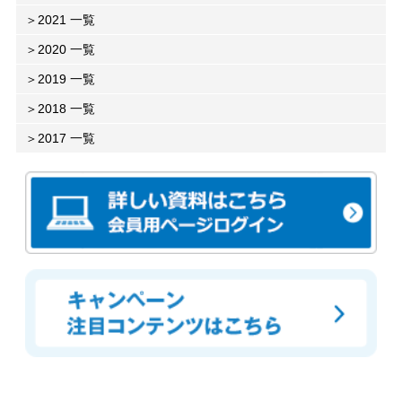
2021 一覧
2020 一覧
2019 一覧
2018 一覧
2017 一覧