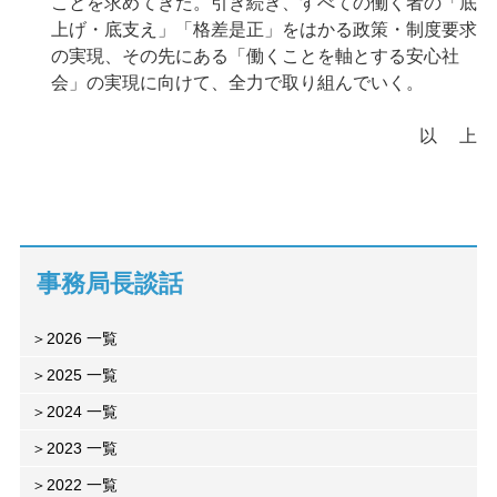
ことを求めてきた。引き続き、すべての働く者の「底
上げ・底支え」「格差是正」をはかる政策・制度要求
の実現、その先にある「働くことを軸とする安心社
会」の実現に向けて、全力で取り組んでいく。
以 上
事務局長談話
2026 一覧
2025 一覧
2024 一覧
2023 一覧
2022 一覧