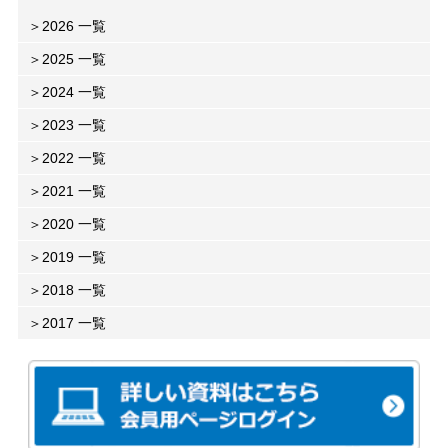
2026 一覧
2025 一覧
2024 一覧
2023 一覧
2022 一覧
2021 一覧
2020 一覧
2019 一覧
2018 一覧
2017 一覧