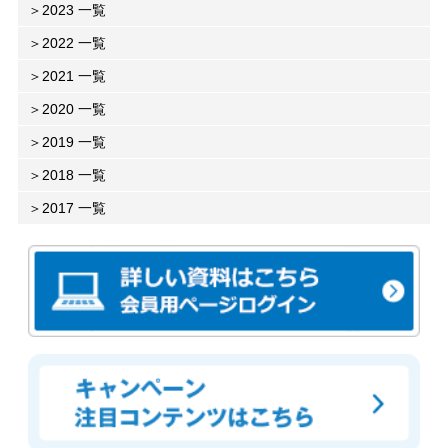
2023 一覧
2022 一覧
2021 一覧
2020 一覧
2019 一覧
2018 一覧
2017 一覧