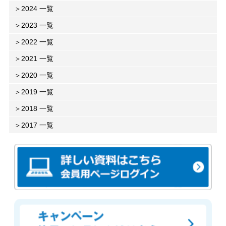
2024 一覧
2023 一覧
2022 一覧
2021 一覧
2020 一覧
2019 一覧
2018 一覧
2017 一覧