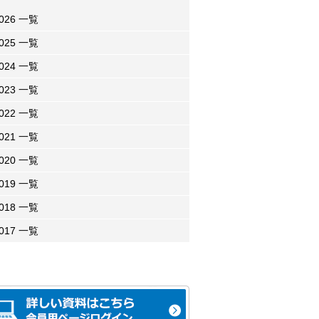
026 一覧
025 一覧
024 一覧
023 一覧
022 一覧
021 一覧
020 一覧
019 一覧
018 一覧
017 一覧