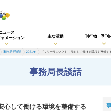
ニュース
主な活動
刊行物・季刊R
フォメーション
事務局長談話
2021年
「フリーランスとして安心して働ける環境を整備するた
事務局長談話
安心して働ける環境を整備する