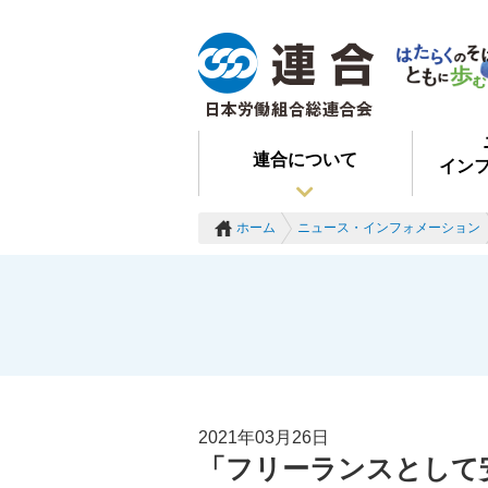
連合について
イン
ホーム
ニュース・インフォメーション
2021年03月26日
「フリーランスとして