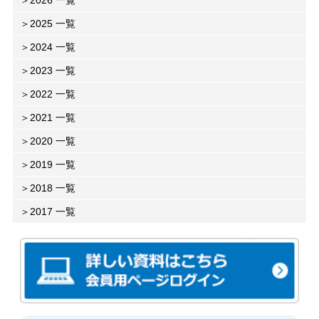
2026 一覧
2025 一覧
2024 一覧
2023 一覧
2022 一覧
2021 一覧
2020 一覧
2019 一覧
2018 一覧
2017 一覧