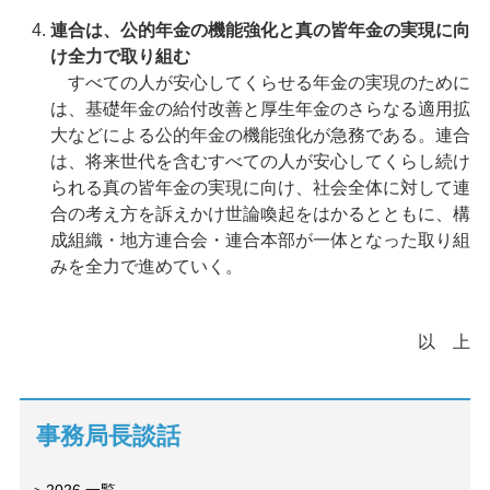
連合は、公的年金の機能強化と真の皆年金の実現に向
け全力で取り組む
すべての人が安心してくらせる年金の実現のために
は、基礎年金の給付改善と厚生年金のさらなる適用拡
大などによる公的年金の機能強化が急務である。連合
は、将来世代を含むすべての人が安心してくらし続け
られる真の皆年金の実現に向け、社会全体に対して連
合の考え方を訴えかけ世論喚起をはかるとともに、構
成組織・地方連合会・連合本部が一体となった取り組
みを全力で進めていく。
以 上
事務局長談話