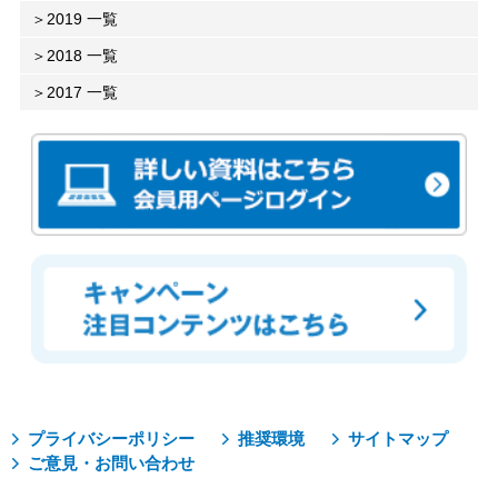
2019 一覧
2018 一覧
2017 一覧
プライバシーポリシー
推奨環境
サイトマップ
ご意見・お問い合わせ