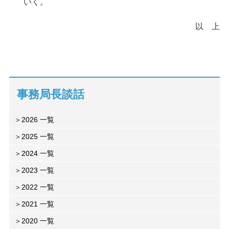
いく。
以 上
事務局長談話
2026 一覧
2025 一覧
2024 一覧
2023 一覧
2022 一覧
2021 一覧
2020 一覧