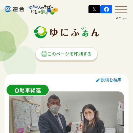
メニュー
このページを印刷する
投稿を編集
自動車総連