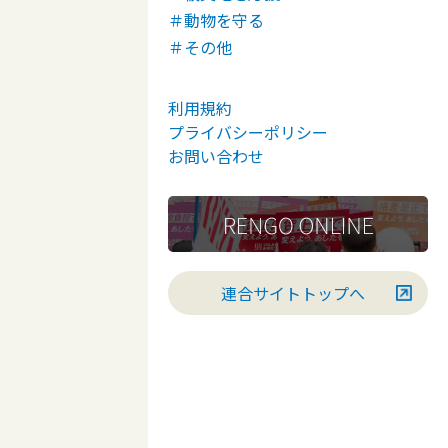
＃動物を守る
＃その他
利用規約
プライバシーポリシー
お問い合わせ
連合サイトトップへ