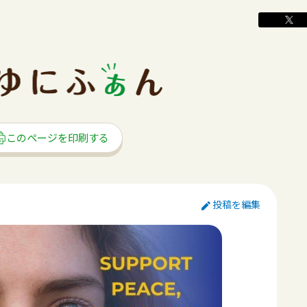
このページを印刷する
投稿を編集