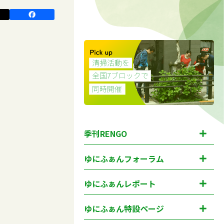
季刊RENGO
ゆにふぁんフォーラム
ゆにふぁんレポート
ゆにふぁん特設ページ