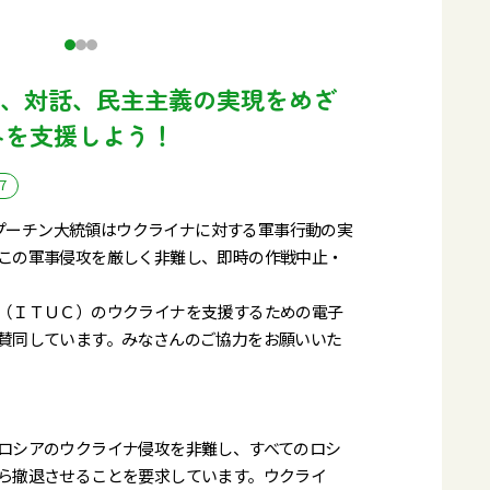
、対話、民主主義の実現をめざ
組みを支援しよう！
7
アのプーチン大統領はウクライナに対する軍事行動の実
この軍事侵攻を厳しく非難し、即時の作戦中止・
（ＩＴＵＣ）のウクライナを支援するための電子
賛同しています。みなさんのご協力をお願いいた
ロシアのウクライナ侵攻を非難し、すべてのロシ
ら撤退させることを要求しています。ウクライ