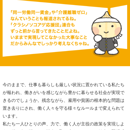
今のままで、仕事も暮らしも厳しい状況に置かれている私たち
が報われ、働きがいを感じながら豊かに暮らせる社会が実現で
きるのでしょうか。残念ながら、雇用や貧困の根本的な問題は
置き去りにされ、働く人々を守る様々なルールまで変えられて
います。
私たち一人ひとりの声、力で、働く人が主役の政策を実現しよ