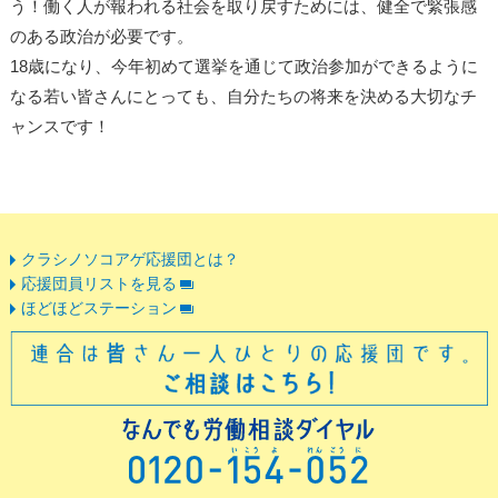
う！働く人が報われる社会を取り戻すためには、健全で緊張感
のある政治が必要です。
18歳になり、今年初めて選挙を通じて政治参加ができるように
なる若い皆さんにとっても、自分たちの将来を決める大切なチ
ャンスです！
クラシノソコアゲ応援団とは？
応援団員リストを見る
ほどほどステーション