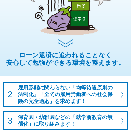
ローン返済に追われることなく
安心して勉強ができる環境を整えます。
雇用形態に関わらない「均等待遇原則の
2
法制化」
「全ての雇用労働者への社会保
険の完全適応」を求めます！
保育園・幼稚園などの「就学前教育の無
3
償化」に取り組みます！