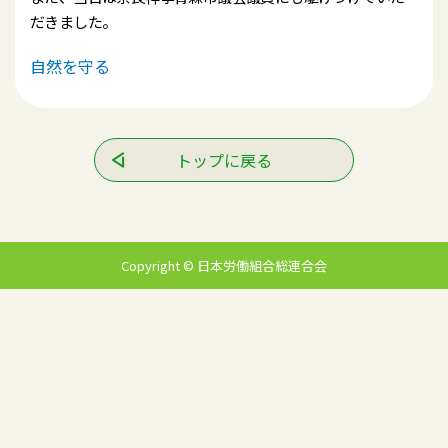
だきました。
自然を守る
トップに戻る
Copyright © 日本労働組合総連合会