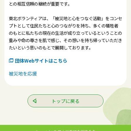
との相互信頼の継続が重要です。
東北ボランティアは、「被災地と心をつなぐ活動」をコンセ
プトとして住民たちと心のつながりを持ち、多くの犠牲者
のもとに私たちの現在の生活が成り立っているということの
重みや命の尊さを肌で感じ、その想いを持ち帰っていただき
たいという思いのもとで展開しております。
団体Webサイトはこちら
被災地を応援
トップに戻る